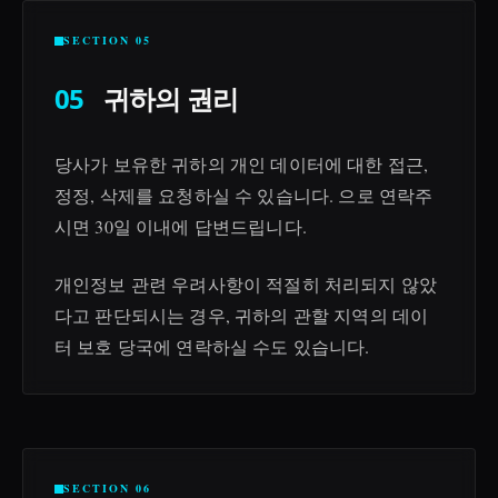
SECTION 05
05
귀하의 권리
당사가 보유한 귀하의 개인 데이터에 대한 접근,
정정, 삭제를 요청하실 수 있습니다. 으로 연락주
시면 30일 이내에 답변드립니다.
개인정보 관련 우려사항이 적절히 처리되지 않았
다고 판단되시는 경우, 귀하의 관할 지역의 데이
터 보호 당국에 연락하실 수도 있습니다.
SECTION 06