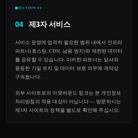
SECTION 04
04
제3자 서비스
서비스 운영에 엄격히 필요한 범위 내에서 인프라
파트너(호스팅, CDN, 남용 방지)와 제한된 데이터
를 공유할 수 있습니다. 이러한 파트너는 당사와
동등한 기밀 유지 및 데이터 보호 의무에 계약상
구속됩니다.
외부 사이트로의 아웃바운드 링크는 본 개인정보
처리방침의 적용 대상이 아닙니다 — 방문하시는
제3자 사이트의 정책을 별도로 확인해 주십시오.