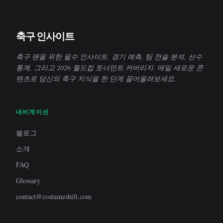
축구 인사이트
축구 팬을 위한 필수 인사이트. 경기 예측, 팀 전술 분석, 선수
통계, 그리고 2026 월드컵 토너먼트 커버리지. 매일 새로운 콘
텐츠로 당신의 축구 지식을 한 단계 끌어올려보세요.
네비게이션
블로그
소개
FAQ
Glossary
contact@costumeshift.com