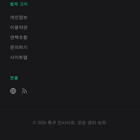
법적 고지
개인정보
이용약관
면책조항
문의하기
사이트맵
연결
© 2026 축구 인사이트. 모든 권리 보유.