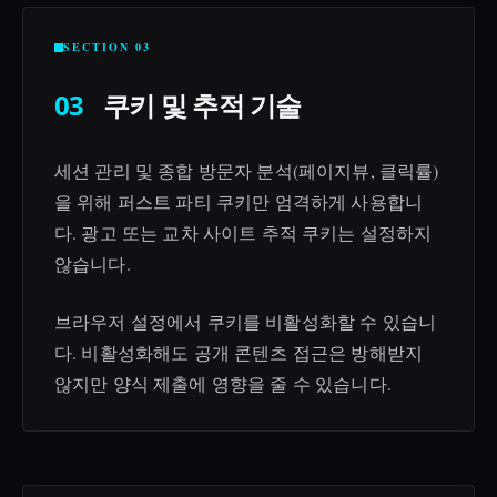
SECTION 03
03
쿠키 및 추적 기술
세션 관리 및 종합 방문자 분석(페이지뷰, 클릭률)
을 위해 퍼스트 파티 쿠키만 엄격하게 사용합니
다. 광고 또는 교차 사이트 추적 쿠키는 설정하지
않습니다.
브라우저 설정에서 쿠키를 비활성화할 수 있습니
다. 비활성화해도 공개 콘텐츠 접근은 방해받지
않지만 양식 제출에 영향을 줄 수 있습니다.