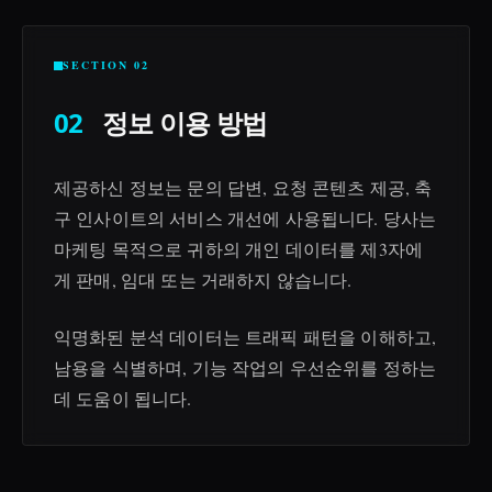
SECTION 02
02
정보 이용 방법
제공하신 정보는 문의 답변, 요청 콘텐츠 제공, 축
구 인사이트의 서비스 개선에 사용됩니다. 당사는
마케팅 목적으로 귀하의 개인 데이터를 제3자에
게 판매, 임대 또는 거래하지 않습니다.
익명화된 분석 데이터는 트래픽 패턴을 이해하고,
남용을 식별하며, 기능 작업의 우선순위를 정하는
데 도움이 됩니다.