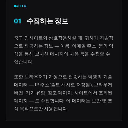
제01절
01
수집하는 정보
축구 인사이트와 상호작용하실 때, 귀하가 자발적
으로 제공하는 정보 — 이름, 이메일 주소, 문의 양
식을 통해 보내신 메시지의 내용 등을 수집할 수
있습니다.
또한 브라우저가 자동으로 전송하는 익명의 기술
데이터 — IP 주소(솔트 해시로 저장됨), 브라우저
버전, 기기 유형, 참조 페이지, 사이트에서 조회된
페이지 — 도 수집합니다. 이 데이터는 보안 및 분
석 목적으로만 사용됩니다.