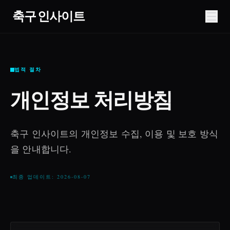
축구 인사이트
법적 절차
개인정보 처리방침
축구 인사이트의 개인정보 수집, 이용 및 보호 방식
을 안내합니다.
최종 업데이트: 2026-08-07